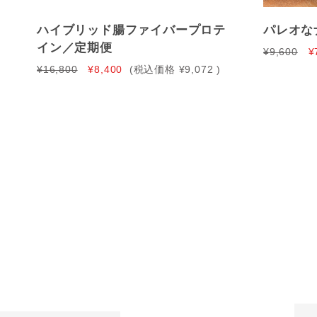
ハイブリッド腸ファイバープロテ
パレオな
イン／定期便
¥9,600
¥
¥16,800
¥8,400
(税込価格
¥9,072
)