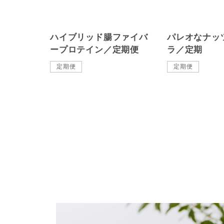
ハイブリッド腸ファイバ
パレオなナッ
ープロテイン／定期便
ラ／定期
定期便
定期便