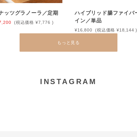
ナッツグラノーラ／定期
ハイブリッド腸ファイバ
イン／単品
7,200
(税込価格
¥7,776
)
¥16,800
(税込価格
¥18,144
もっと見る
INSTAGRAM