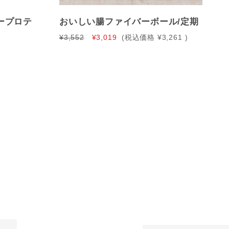
ープロテ
おいしい腸ファイバーボール/定期
¥3,552
¥3,019
(税込価格
¥3,261
)
)