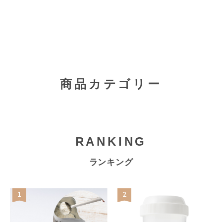
商品カテゴリー
RANKING
ランキング
1
2