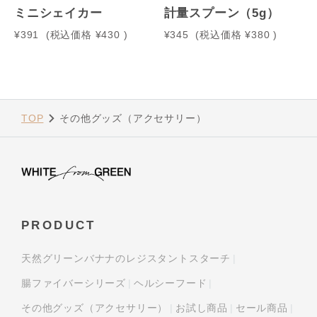
ミニシェイカー
計量スプーン（5g）
¥391
(税込価格
¥430
)
¥345
(税込価格
¥380
)
TOP
その他グッズ（アクセサリー）
PRODUCT
天然グリーンバナナのレジスタントスターチ
腸ファイバーシリーズ
ヘルシーフード
その他グッズ（アクセサリー）
お試し商品
セール商品