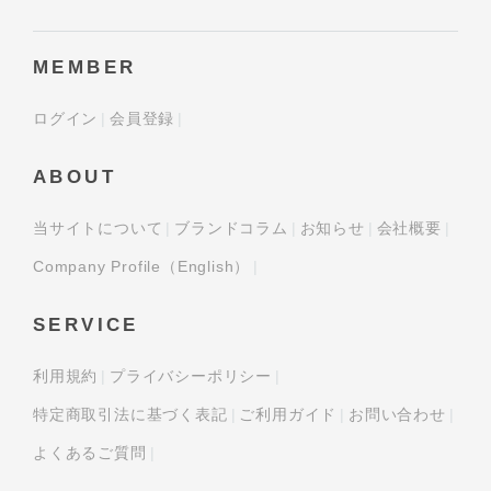
MEMBER
ログイン
会員登録
ABOUT
当サイトについて
ブランドコラム
お知らせ
会社概要
Company Profile（English）
SERVICE
利用規約
プライバシーポリシー
特定商取引法に基づく表記
ご利用ガイド
お問い合わせ
よくあるご質問