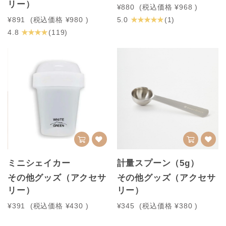
リー）
¥880
(税込価格
¥968
)
★ ★ ★ ★ ★
¥891
(税込価格
¥980
)
5.0
(1)
★ ★ ★ ★
4.8
(119)
ミニシェイカー
計量スプーン（5g）
その他グッズ（アクセサ
その他グッズ（アクセサ
リー）
リー）
¥391
(税込価格
¥430
)
¥345
(税込価格
¥380
)