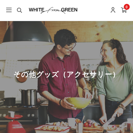
0
その他グッズ（アクセサリー）