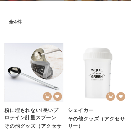
全4件
粉に埋もれない!長いプ
シェイカー
ロテイン計量スプーン
その他グッズ（アクセサ
その他グッズ（アクセサ
リー）