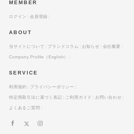
MEMBER
ログイン
会員登録
ABOUT
当サイトについて
ブランドコラム
お知らせ
会社概要
Company Profile（English）
SERVICE
利用規約
プライバシーポリシー
特定商取引法に基づく表記
ご利用ガイド
お問い合わせ
よくあるご質問