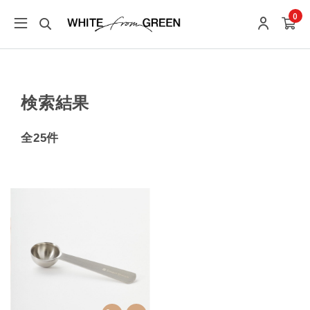
0
検索結果
全25件