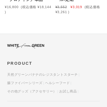
¥16,800
(税込価格
¥18,144
¥3,552
¥3,019
(税込価格
)
¥3,261
)
PRODUCT
天然グリーンバナナのレジスタントスターチ
腸ファイバーシリーズ
ヘルシーフード
その他グッズ（アクセサリー）
お試し商品