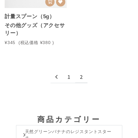
計量スプーン（5g）
その他グッズ（アクセサ
リー）
¥345
(税込価格
¥380
)
1
2
商品カテゴリー
天然グリーンバナナのレジスタントスター
チ